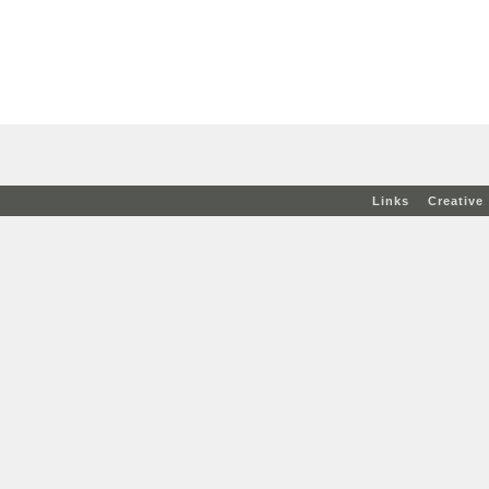
Links
Creativ