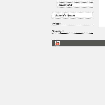
Download
Victoria´s Secret
Twitter
Sonstige