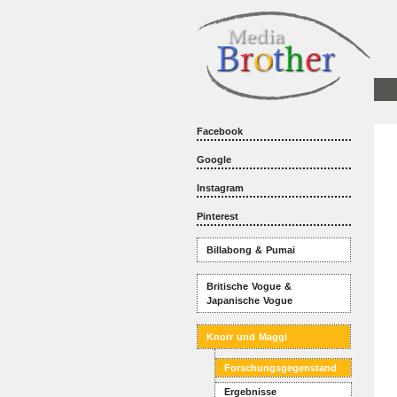
Facebook
Google
Instagram
Pinterest
Billabong & Pumai
Britische Vogue &
Japanische Vogue
Knorr und Maggi
Forschungsgegenstand
Ergebnisse