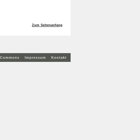
Zum Seitenanfang
e Commons
Impressum
Kontakt