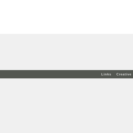
Links
Creativ