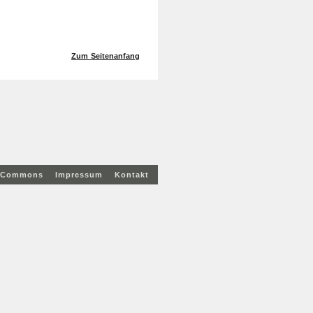
Zum Seitenanfang
e Commons
Impressum
Kontakt