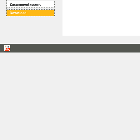
Zusammenfassung
Download